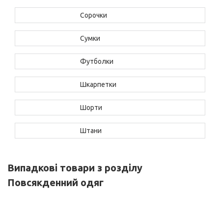
Сорочки
Сумки
Футболки
Шкарпетки
Шорти
Штани
Випадкові товари з розділу
Повсякденний одяг