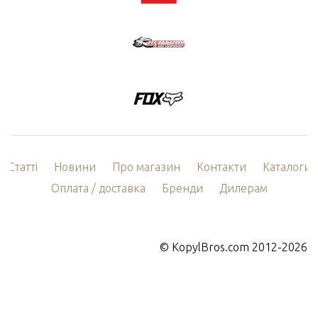
Статті
Новини
Про магазин
Контакти
Каталоги
Оплата / доставка
Бренди
Дилерам
©
KopylBros.com
2012-2026