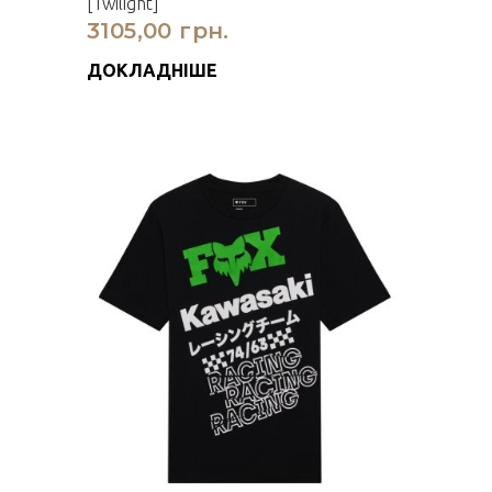
[Twilight]
3105,00 грн.
ДОКЛАДНІШЕ