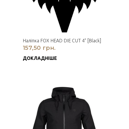
Наліпка FOX HEAD DIE CUT 4" [Black]
157,50 грн.
ДОКЛАДНІШЕ