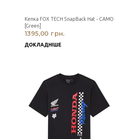
Кепка FOX TECH SnapBack Hat - CAMO
[Green]
1395,00 грн.
ДОКЛАДНІШЕ