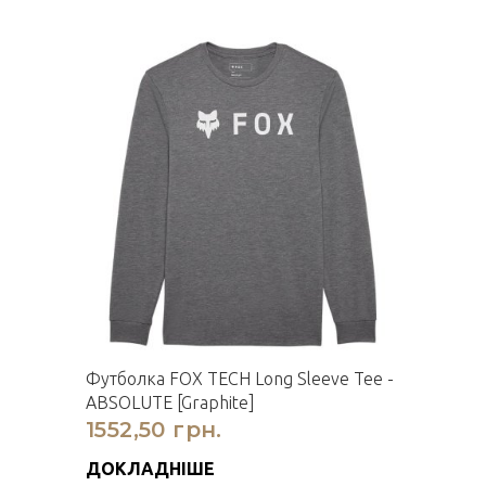
Футболка FOX TECH Long Sleeve Tee -
ABSOLUTE [Graphite]
1552,50 грн.
ДОКЛАДНІШЕ