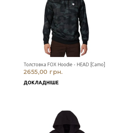
Толстовка FOX Hoodie - HEAD [Camo]
2655,00 грн.
ДОКЛАДНІШЕ