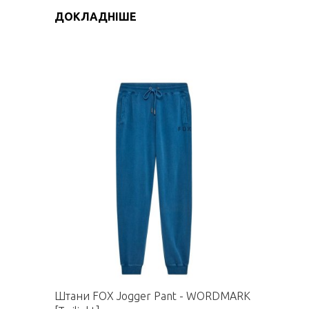
ДОКЛАДНІШЕ
Штани FOX Jogger Pant - WORDMARK