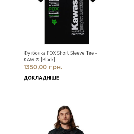
Футболка FOX Short Sleeve Tee -
KAWI® [Black]
1350,00 грн.
ДОКЛАДНІШЕ