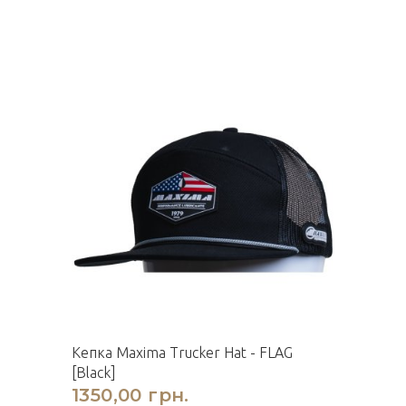
Кепка Maxima Trucker Hat - FLAG
[Black]
1350,00 грн.