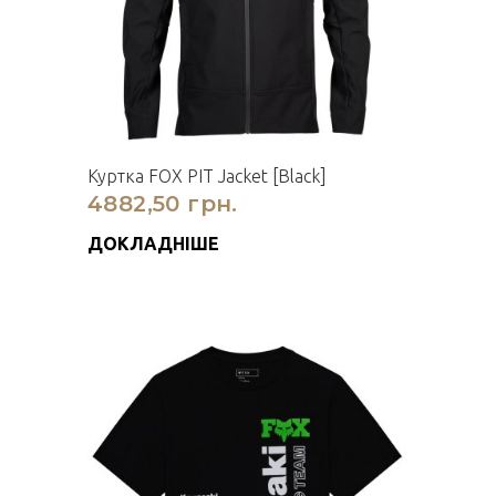
Куртка FOX PIT Jacket [Black]
4882,50 грн.
ДОКЛАДНІШЕ