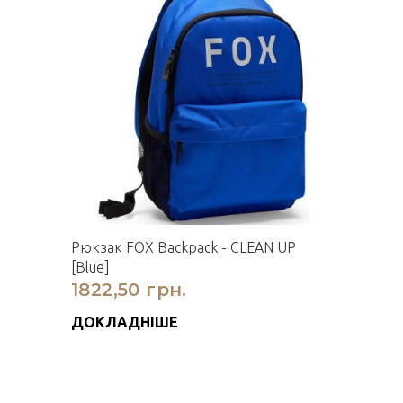
Рюкзак FOX Backpack - CLEAN UP
[Blue]
1822,50 грн.
ДОКЛАДНІШЕ