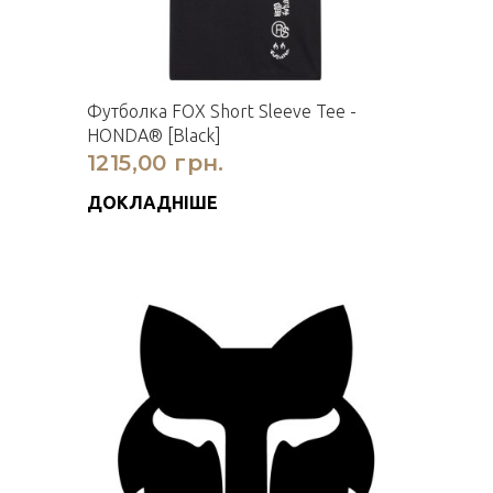
Футболка FOX Short Sleeve Tee -
HONDA® [Black]
1215,00 грн.
ДОКЛАДНІШЕ