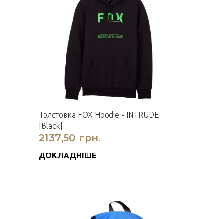
Толстовка FOX Hoodie - INTRUDE
[Black]
2137,50 грн.
ДОКЛАДНІШЕ