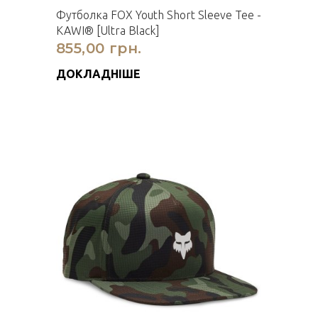
Футболка FOX Youth Short Sleeve Tee -
KAWI® [Ultra Black]
855,00 грн.
ДОКЛАДНІШЕ