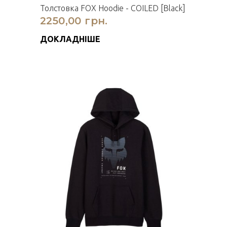
Толстовка FOX Hoodie - COILED [Black]
2250,00 грн.
ДОКЛАДНІШЕ