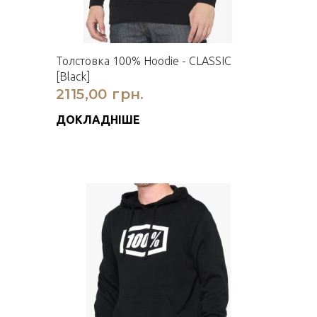
Толстовка 100% Hoodie - CLASSIC
[Black]
2115,00 грн.
ДОКЛАДНІШЕ