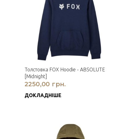
Толстовка FOX Hoodie - ABSOLUTE
[Midnight]
2250,00 грн.
ДОКЛАДНІШЕ