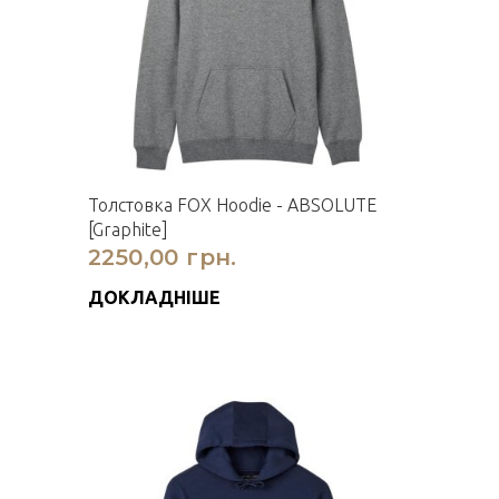
Толстовка FOX Hoodie - ABSOLUTE
[Graphite]
2250,00 грн.
ДОКЛАДНІШЕ