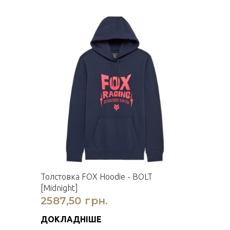
Толстовка FOX Hoodie - BOLT
[Midnight]
2587,50 грн.
ДОКЛАДНІШЕ