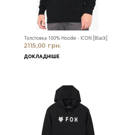
Толстовка 100% Hoodie - ICON [Black]
2115,00 грн.
ДОКЛАДНІШЕ