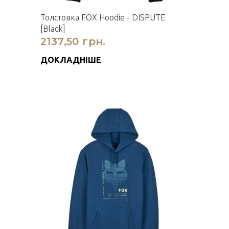
Толстовка FOX Hoodie - DISPUTE
[Black]
2137,50 грн.
ДОКЛАДНІШЕ