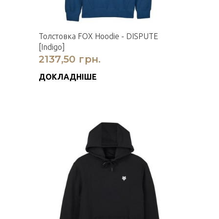
Толстовка FOX Hoodie - DISPUTE
[Indigo]
2137,50 грн.
ДОКЛАДНІШЕ