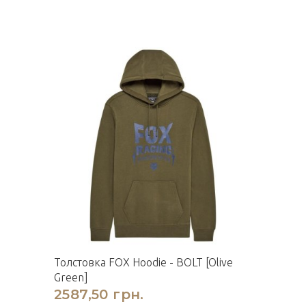
Толстовка FOX Hoodie - BOLT [Olive
Green]
2587,50 грн.