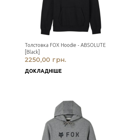
Толстовка FOX Hoodie - ABSOLUTE
[Black]
2250,00 грн.
ДОКЛАДНІШЕ