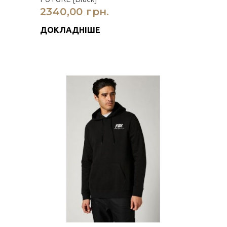
2340,00 грн.
ДОКЛАДНІШЕ