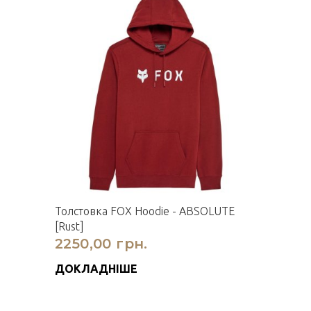
Толстовка FOX Hoodie - ABSOLUTE
[Rust]
2250,00 грн.
ДОКЛАДНІШЕ