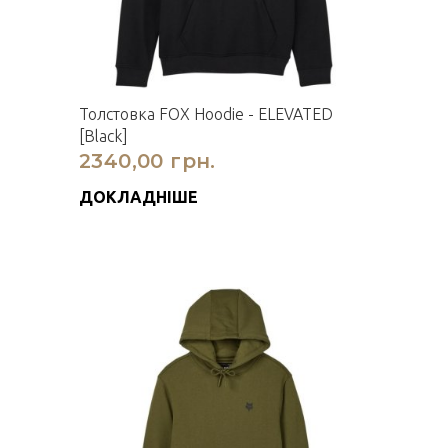
Толстовка FOX Hoodie - ELEVATED
[Black]
2340,00 грн.
ДОКЛАДНІШЕ