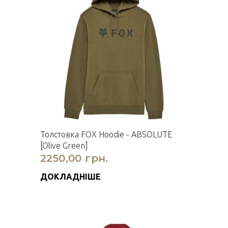
Толстовка FOX Hoodie - ABSOLUTE
[Olive Green]
2250,00 грн.
ДОКЛАДНІШЕ