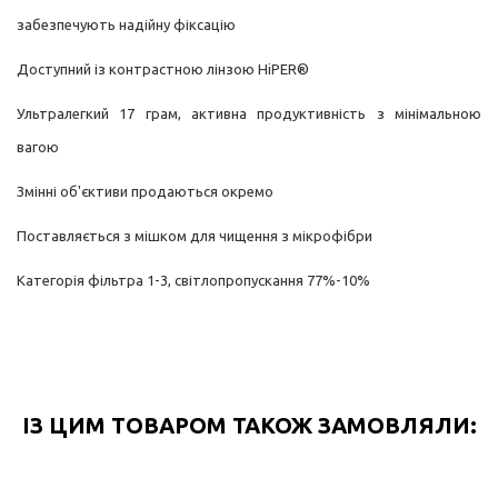
забезпечують надійну фіксацію
Доступний із контрастною лінзою HiPER®
Ультралегкий 17 грам, активна продуктивність з мінімальною
вагою
Змінні об'єктиви продаються окремо
Поставляється з мішком для чищення з мікрофібри
Категорія фільтра 1-3, світлопропускання 77%-10%
ІЗ ЦИМ ТОВАРОМ ТАКОЖ ЗАМОВЛЯЛИ: