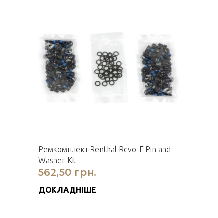
Ремкомплект Renthal Revo-F Pin and
Washer Kit
562,50 грн.
ДОКЛАДНІШЕ