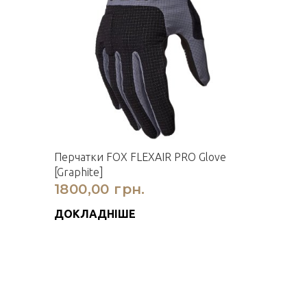
Перчатки FOX FLEXAIR PRO Glove
[Graphite]
1800,00 грн.
ДОКЛАДНІШЕ