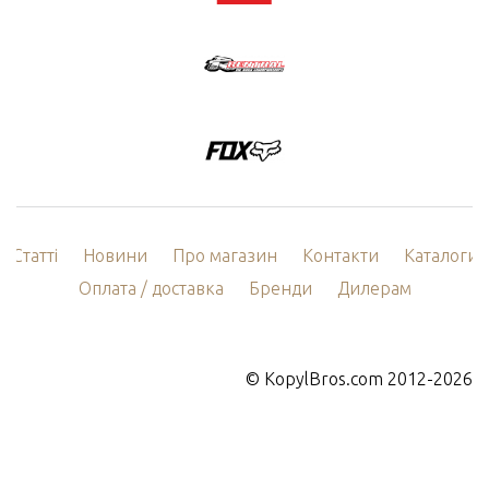
Статті
Новини
Про магазин
Контакти
Каталоги
Оплата / доставка
Бренди
Дилерам
©
KopylBros.com
2012-2026