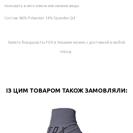
положить в него ключи или мелкие вещи.
Состав: 86% Polyester 14% Spandex Q4
Купить бордшорты FOX в Украине можно с доставкой в любой
город.
ІЗ ЦИМ ТОВАРОМ ТАКОЖ ЗАМОВЛЯЛИ: