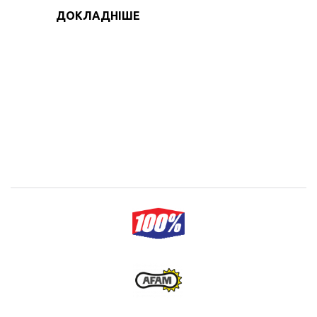
ДОКЛАДНІШЕ