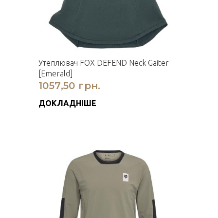
Утеплювач FOX DEFEND Neck Gaiter
[Emerald]
1057,50 грн.
ДОКЛАДНІШЕ