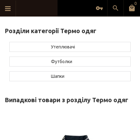
0
Розділи категорії Термо одяг
Утеплювачі
Футболки
Шапки
Випадкові товари з розділу Термо одяг