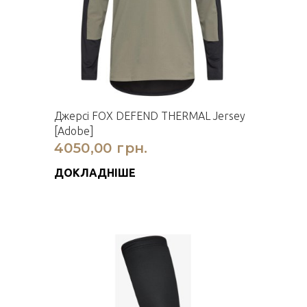
Джерсі FOX DEFEND THERMAL Jersey
[Adobe]
4050,00 грн.
ДОКЛАДНІШЕ