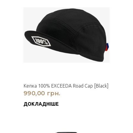
Кепка 100% EXCEEDA Road Cap [Black]
990,00 грн.
ДОКЛАДНІШЕ