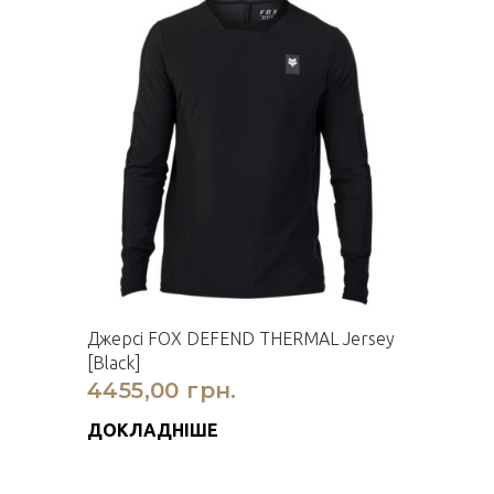
Джерсі FOX DEFEND THERMAL Jersey
[Black]
4455,00 грн.
ДОКЛАДНІШЕ