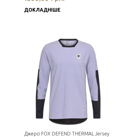
ДОКЛАДНІШЕ
Джерсі FOX DEFEND THERMAL Jersey