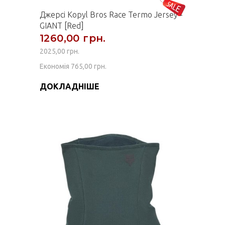
Джерсі Kopyl Bros Race Termo Jersey -
GIANT [Red]
1260,00 грн.
2025,00 грн.
Економія 765,00 грн.
ДОКЛАДНІШЕ