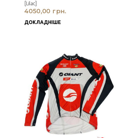
[Lilac]
4050,00 грн.
ДОКЛАДНІШЕ