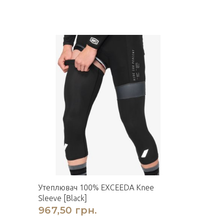
Утеплювач 100% EXCEEDA Knee
Sleeve [Black]
967,50 грн.