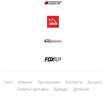
Статті
Новини
Про магазин
Контакти
Каталоги
Оплата / доставка
Бренди
Дилерам