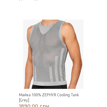
Майка 100% ZEPHYR Cooling Tank
[Grey]
1890,00 грн.