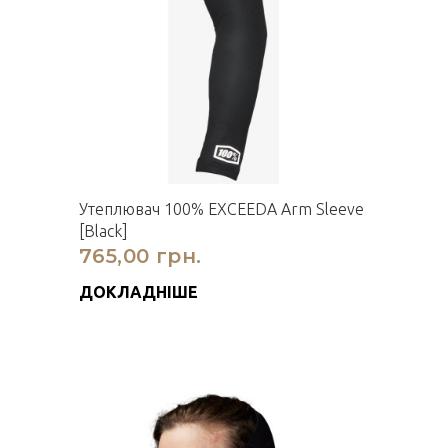
Утеплювач 100% EXCEEDA Arm Sleeve
[Black]
765,00 грн.
ДОКЛАДНІШЕ