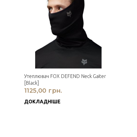
Утеплювач FOX DEFEND Neck Gaiter
[Black]
1125,00 грн.
ДОКЛАДНІШЕ