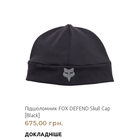
Підшоломник FOX DEFEND Skull Cap
[Black]
675,00 грн.
ДОКЛАДНІШЕ