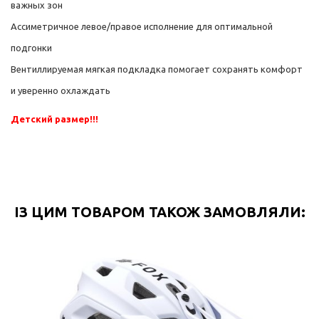
важных зон
Ассиметричное левое/правое исполнение для оптимальной
подгонки
Вентиллируемая мягкая подкладка помогает сохранять комфорт
и уверенно охлаждать
Детский размер!!!
ІЗ ЦИМ ТОВАРОМ ТАКОЖ ЗАМОВЛЯЛИ: