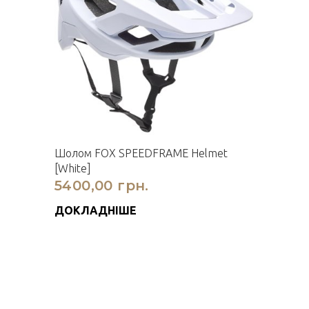
Шолом FOX SPEEDFRAME Helmet
[White]
5400,00 грн.
ДОКЛАДНІШЕ