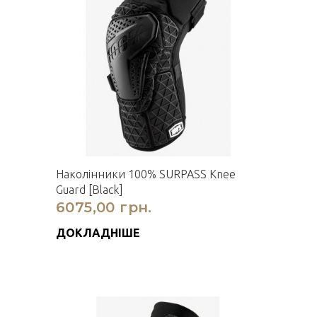
Наколінники 100% SURPASS Knee
Guard [Black]
6075,00 грн.
ДОКЛАДНІШЕ