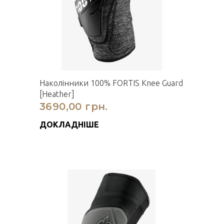
Наколінники 100% FORTIS Knee Guard
[Heather]
3690,00 грн.
ДОКЛАДНІШЕ