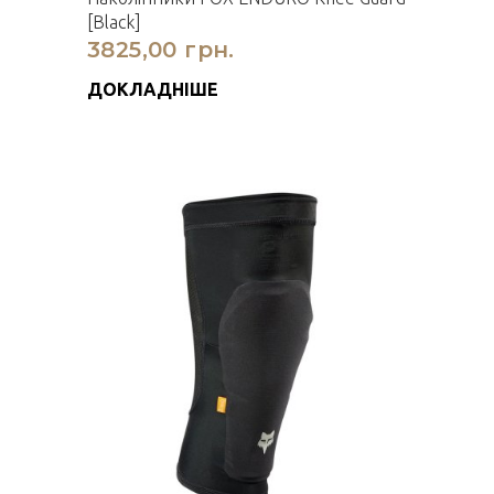
[Black]
3825,00 грн.
ДОКЛАДНІШЕ