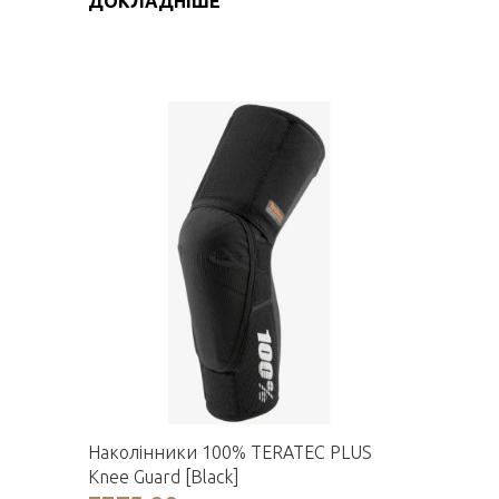
ДОКЛАДНІШЕ
Наколінники 100% TERATEC PLUS
Knee Guard [Black]