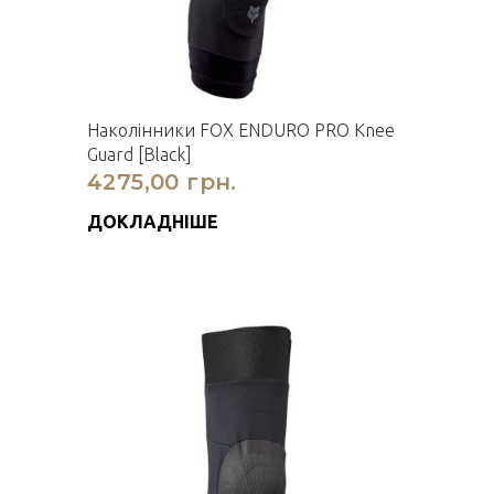
Наколінники FOX ENDURO PRO Knee
Guard [Black]
4275,00 грн.
ДОКЛАДНІШЕ