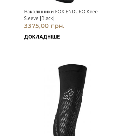
Наколінники FOX ENDURO Knee
Sleeve [Black]
3375,00 грн.
ДОКЛАДНІШЕ