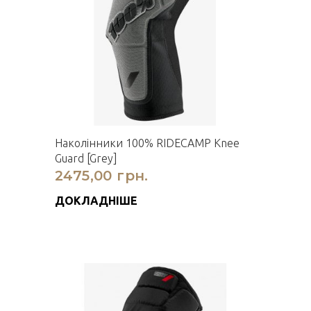
Наколінники 100% RIDECAMP Knee
Guard [Grey]
2475,00 грн.
ДОКЛАДНІШЕ