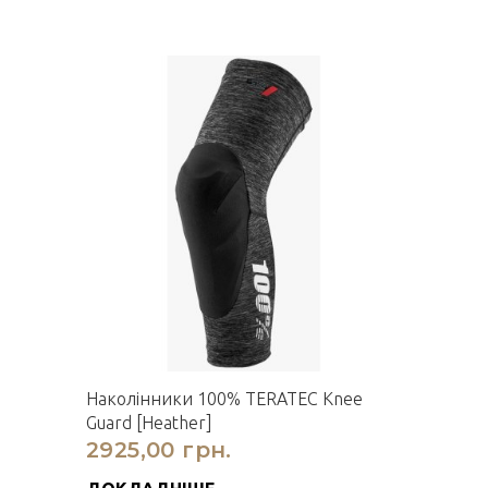
Наколінники 100% TERATEC Knee
Guard [Heather]
2925,00 грн.