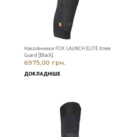
Наколінники FOX LAUNCH ELITE Knee
Guard [Black]
6975,00 грн.
ДОКЛАДНІШЕ