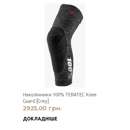
Наколінники 100% TERATEC Knee
Guard [Grey]
2925,00 грн.
ДОКЛАДНІШЕ