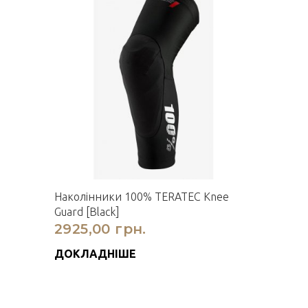
Наколінники 100% TERATEC Knee
Guard [Black]
2925,00 грн.
ДОКЛАДНІШЕ