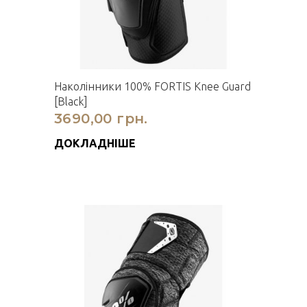
Наколінники 100% FORTIS Knee Guard
[Black]
3690,00 грн.
ДОКЛАДНІШЕ