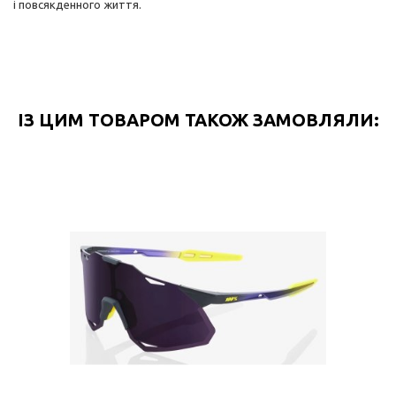
і повсякденного життя.
ІЗ ЦИМ ТОВАРОМ ТАКОЖ ЗАМОВЛЯЛИ: