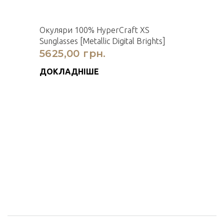
Окуляри 100% HyperCraft XS
Sunglasses [Metallic Digital Brights]
5625,00 грн.
ДОКЛАДНІШЕ