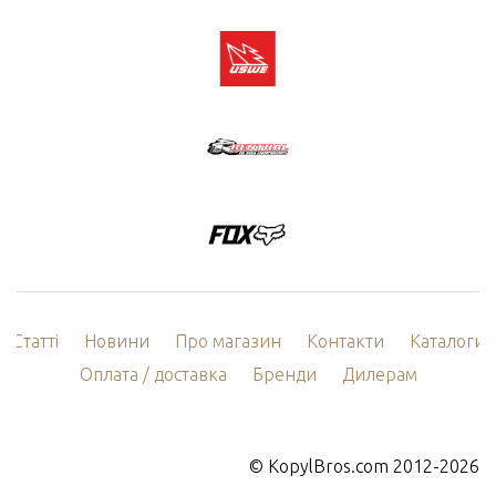
Статті
Новини
Про магазин
Контакти
Каталоги
Оплата / доставка
Бренди
Дилерам
©
KopylBros.com
2012-2026