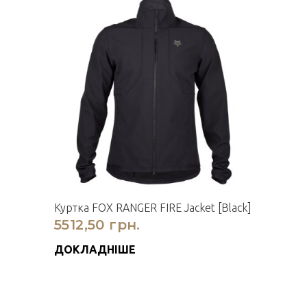
Куртка FOX RANGER FIRE Jacket [Black]
5512,50 грн.
ДОКЛАДНІШЕ