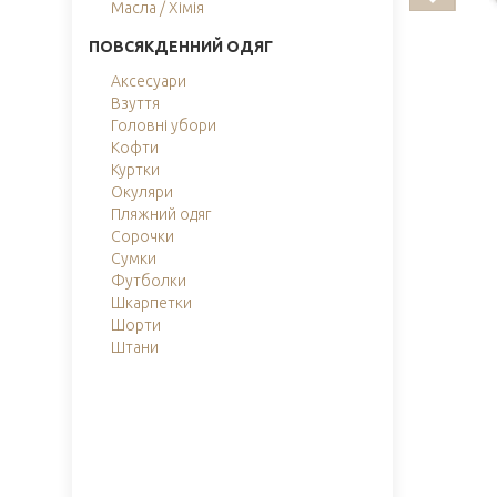
Масла / Хімія
ПОВСЯКДЕННИЙ ОДЯГ
Аксесуари
Взуття
Головні убори
Кофти
Куртки
Окуляри
Пляжний одяг
Сорочки
Сумки
Футболки
Шкарпетки
Шорти
Штани